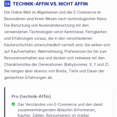
TECHNIK-AFFIN VS. NICHT AFFIN
C4
Die Online-Welt im Allgemeinen und der E-Commerce im
Besonderen sind ihrem Wesen nach technologischer Natur.
Die Benutzung und Auseinandersetzung mit den
verwendeten Technologien setzt Kenntnisse, Fertigkeiten
und Erfahrungen voraus, die in den verschiedenen
Käuferschichten unterschiedlich verteilt sind. Sie wirken sich
auf Kaufverhalten, Wahrnehmung, Präferenzen bis hin zum
Retourenverhalten aus und decken sich teilweise mit den
Charakteristika der Generationen (Babyboomer, X, Y und Z).
Sie hängen aber ebenso von Breite, Tiefe und Dauer der
gemachten Erfahrungen ab.
Pro (technik-Affin)
Das Verständnis von E-Commerce und den damit
zusammenhängenden Abläufen (Informieren,
Kaufen, Zahlen, Retournieren) ist stärker