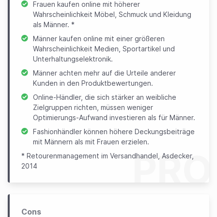
Frauen kaufen online mit höherer
Wahrscheinlichkeit Möbel, Schmuck und Kleidung
als Männer. *
Männer kaufen online mit einer größeren
Wahrscheinlichkeit Medien, Sportartikel und
Unterhaltungselektronik.
Männer achten mehr auf die Urteile anderer
Kunden in den Produktbewertungen.
Online-Händler, die sich stärker an weibliche
Zielgruppen richten, müssen weniger
Optimierungs-Aufwand investieren als für Männer.
Fashionhändler können höhere Deckungsbeiträge
mit Männern als mit Frauen erzielen.
PRO
* Retourenmanagement im Versandhandel, Asdecker,
2014
Cons