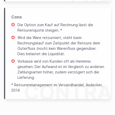
Cons
Die Option zum Kauf auf Rechnung lässt die
Retourenquote steigen. *
Wird die Ware retourniert, steht beim
Rechnungskauf zum Zeitpunkt der Retoure dem
Güterfluss (noch) kein Warenfluss gegenüber.
Dies belastet die Liquidität.
Vorkasse wird von Kunden oft als Hemmnis
gesehen: Der Aufwand ist im Vergleich zu anderen
Zahlungsarten höher, zudem verzögert sich die
Lieferung.
CONTRA
* Retourenmanagement im Versandhandel, Asdecker,
2014