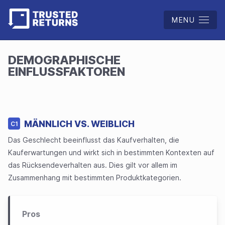
MENU
DEMOGRAPHISCHE
EINFLUSSFAKTOREN
MÄNNLICH VS. WEIBLICH
C1
Das Geschlecht beeinflusst das Kaufverhalten, die
Kauferwartungen und wirkt sich in bestimmten Kontexten auf
das Rücksendeverhalten aus. Dies gilt vor allem im
Zusammenhang mit bestimmten Produktkategorien.
Pros