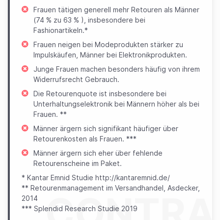
Frauen tätigen generell mehr Retouren als Männer
(74 % zu 63 % ), insbesondere bei
Fashionartikeln.*
Frauen neigen bei Modeprodukten stärker zu
Impulskäufen, Männer bei Elektronikprodukten.
Junge Frauen machen besonders häufig von ihrem
Widerrufsrecht Gebrauch.
Die Retourenquote ist insbesondere bei
Unterhaltungselektronik bei Männern höher als bei
Frauen. **
Männer ärgern sich signifikant häufiger über
Retourenkosten als Frauen. ***
Männer ärgern sich eher über fehlende
Retourenscheine im Paket.
* Kantar Emnid Studie http://kantaremnid.de/
** Retourenmanagement im Versandhandel, Asdecker,
CONTRA
2014
*** Splendid Research Studie 2019