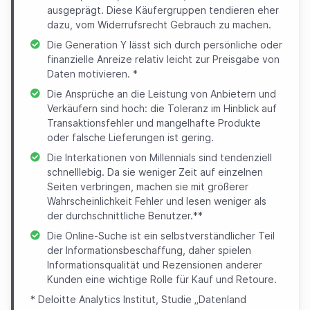
ausgeprägt. Diese Käufergruppen tendieren eher
dazu, vom Widerrufsrecht Gebrauch zu machen.
Die Generation Y lässt sich durch persönliche oder
finanzielle Anreize relativ leicht zur Preisgabe von
Daten motivieren. *
Die Ansprüche an die Leistung von Anbietern und
Verkäufern sind hoch: die Toleranz im Hinblick auf
Transaktionsfehler und mangelhafte Produkte
oder falsche Lieferungen ist gering.
Die Interkationen von Millennials sind tendenziell
schnelllebig. Da sie weniger Zeit auf einzelnen
Seiten verbringen, machen sie mit größerer
Wahrscheinlichkeit Fehler und lesen weniger als
der durchschnittliche Benutzer.**
Die Online-Suche ist ein selbstverständlicher Teil
der Informationsbeschaffung, daher spielen
Informationsqualität und Rezensionen anderer
Kunden eine wichtige Rolle für Kauf und Retoure.
* Deloitte Analytics Institut, Studie „Datenland