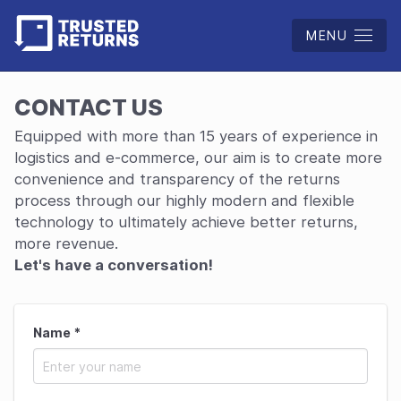
MENU
CONTACT US
Equipped with more than 15 years of experience in
logistics and e-commerce, our aim is to create more
convenience and transparency of the returns
process through our highly modern and flexible
technology to ultimately achieve better returns,
more revenue.
Let's have a conversation!
Name
*