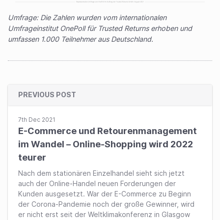
Umfrage: Die Zahlen wurden vom internationalen
Umfrageinstitut OnePoll für Trusted Returns erhoben und
umfassen 1.000 Teilnehmer aus Deutschland.
PREVIOUS POST
7th Dec 2021
E-Commerce und Retourenmanagement
im Wandel – Online-Shopping wird 2022
teurer
Nach dem stationären Einzelhandel sieht sich jetzt
auch der Online-Handel neuen Forderungen der
Kunden ausgesetzt. War der E-Commerce zu Beginn
der Corona-Pandemie noch der große Gewinner, wird
er nicht erst seit der Weltklimakonferenz in Glasgow