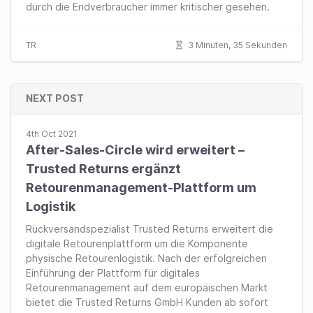
durch die Endverbraucher immer kritischer gesehen.
TR
3 Minuten, 35 Sekunden
NEXT POST
4th Oct 2021
After-Sales-Circle wird erweitert –
Trusted Returns ergänzt
Retourenmanagement-Plattform um
Logistik
Rückversandspezialist Trusted Returns erweitert die
digitale Retourenplattform um die Komponente
physische Retourenlogistik. Nach der erfolgreichen
Einführung der Plattform für digitales
Retourenmanagement auf dem europäischen Markt
bietet die Trusted Returns GmbH Kunden ab sofort