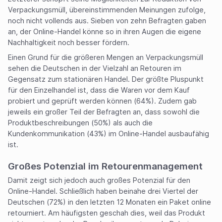
Verpackungsmüll, übereinstimmenden Meinungen zufolge,
noch nicht vollends aus. Sieben von zehn Befragten gaben
an, der Online-Handel könne so in ihren Augen die eigene
Nachhaltigkeit noch besser fördern.
Einen Grund für die größeren Mengen an Verpackungsmüll
sehen die Deutschen in der Vielzahl an Retouren im
Gegensatz zum stationären Handel. Der größte Pluspunkt
für den Einzelhandel ist, dass die Waren vor dem Kauf
probiert und geprüft werden können (64%). Zudem gab
jeweils ein großer Teil der Befragten an, dass sowohl die
Produktbeschreibungen (50%) als auch die
Kundenkommunikation (43%) im Online-Handel ausbaufähig
ist.
Großes Potenzial im Retourenmanagement
Damit zeigt sich jedoch auch großes Potenzial für den
Online-Handel. Schließlich haben beinahe drei Viertel der
Deutschen (72%) in den letzten 12 Monaten ein Paket online
retourniert. Am häufigsten geschah dies, weil das Produkt