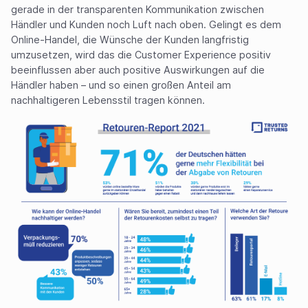
gerade in der transparenten Kommunikation zwischen
Händler und Kunden noch Luft nach oben. Gelingt es dem
Online-Handel, die Wünsche der Kunden langfristig
umzusetzen, wird das die Customer Experience positiv
beeinflussen aber auch positive Auswirkungen auf die
Händler haben – und so einen großen Anteil am
nachhaltigeren Lebensstil tragen können.