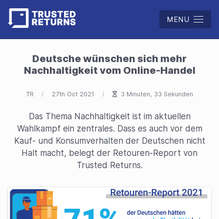
MENU
Deutsche wünschen sich mehr
Nachhaltigkeit vom Online-Handel
TR
27th Oct 2021
3 Minuten, 33 Sekunden
Das Thema Nachhaltigkeit ist im aktuellen
Wahlkampf ein zentrales. Dass es auch vor dem
Kauf- und Konsumverhalten der Deutschen nicht
Halt macht, belegt der Retouren-Report von
Trusted Returns.