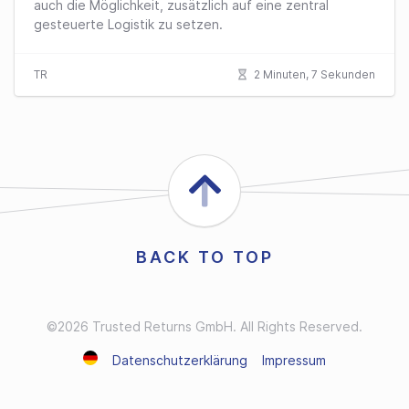
auch die Möglichkeit, zusätzlich auf eine zentral
gesteuerte Logistik zu setzen.
TR
2 Minuten, 7 Sekunden
BACK TO TOP
©2026 Trusted Returns GmbH. All Rights Reserved.
Datenschutzerklärung
Impressum
Deutsch